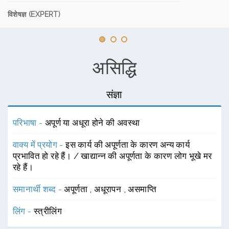
विशेषज्ञ (EXPERT)
असिद्धि
संज्ञा
परिभाषा -
अपूर्ण या अधूरा होने की अवस्था
वाक्य में प्रयोग -
इस कार्य की अपूर्णता के कारण अन्य कार्य
प्रभावित हो रहे हैं। / खाद्यान्न की अपूर्णता के कारण लोग भूखे मर
रहे हैं।
समानार्थी शब्द -
अपूर्णता
,
अधूरापन
,
असमाप्ति
लिंग -
स्त्रीलिंग