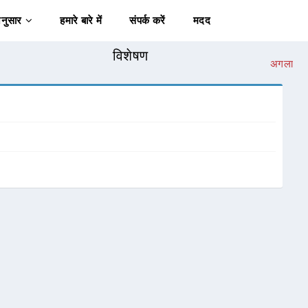
अनुसार
हमारे बारे में
संपर्क करें
मदद
विशेषण
अगला