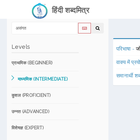
हिंदी शब्दमित्र
Levels
परिभाषा -
ज
वाक्य में प्र
प्राथमिक (BEGINNER)
समानार्थी शब
माध्यमिक (INTERMEDIATE)
कुशल (PROFICIENT)
उन्नत (ADVANCED)
विशेषज्ञ (EXPERT)