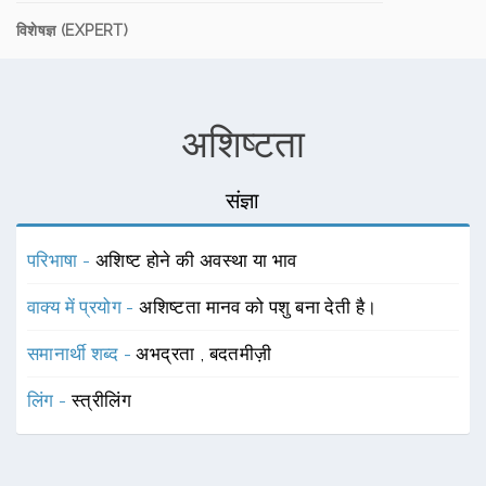
विशेषज्ञ (EXPERT)
अशिष्टता
संज्ञा
परिभाषा -
अशिष्ट होने की अवस्था या भाव
वाक्य में प्रयोग -
अशिष्टता मानव को पशु बना देती है।
समानार्थी शब्द -
अभद्रता
,
बदतमीज़ी
लिंग -
स्त्रीलिंग