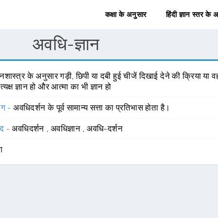
कक्षा के अनुसार
हिंदी ज्ञान स्तर के 
अवधि-ज्ञान
नशास्त्र के अनुसार गड़ी, छिपी या दबी हुई चीजें दिखाई देने की क्रिया या वह
्रत्यक्ष ज्ञान हो और आत्मा का भी ज्ञान हो
योग -
अवधिदर्शन के पूर्व सामान्य सत्ता का प्रतिभास होता है।
्द -
अवधिदर्शन
,
अवधिज्ञान
,
अवधि-दर्शन
ंग