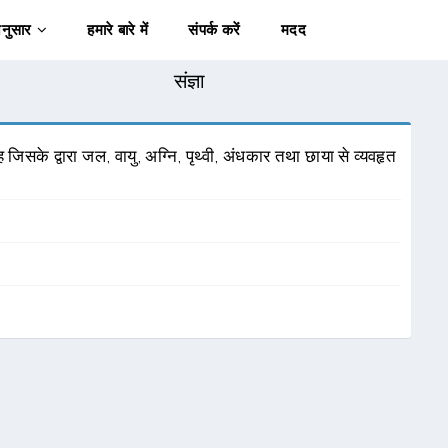
अनुसार
हमारे बारे में
संपर्क करें
मदद
संज्ञा
 जिसके द्वारा जल, वायु, अग्नि, पृथ्वी, अंधकार तथा छाया से व्यवहृत