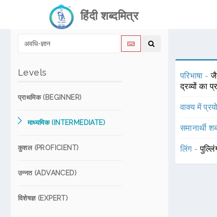
हिंदी शब्दमित्र
Levels
परिभाषा -
जै
द्रव्यों का प
प्राथमिक (BEGINNER)
वाक्य में प्र
माध्यमिक (INTERMEDIATE)
समानार्थी शब
कुशल (PROFICIENT)
लिंग -
पुल्लि
उन्नत (ADVANCED)
विशेषज्ञ (EXPERT)