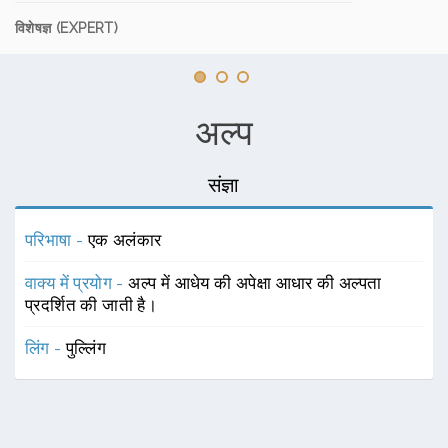
विशेषज्ञ (EXPERT)
अल्प
संज्ञा
परिभाषा -
एक अलंकार
वाक्य में प्रयोग -
अल्प में आधेय की अपेक्षा आधार की अल्पता
प्रदर्शित की जाती है।
लिंग -
पुल्लिंग