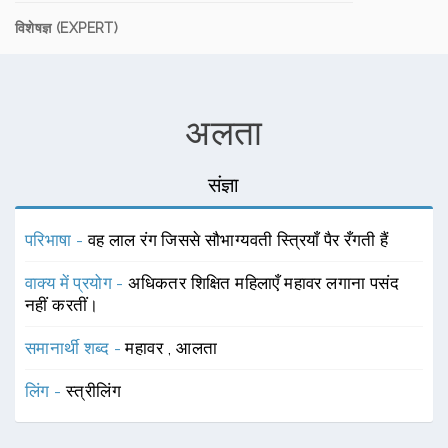
विशेषज्ञ (EXPERT)
अलता
संज्ञा
परिभाषा -
वह लाल रंग जिससे सौभाग्यवती स्त्रियाँ पैर रँगती हैं
वाक्य में प्रयोग -
अधिकतर शिक्षित महिलाएँ महावर लगाना पसंद
नहीं करतीं।
समानार्थी शब्द -
महावर
,
आलता
लिंग -
स्त्रीलिंग