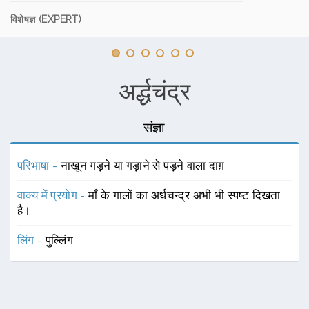
विशेषज्ञ (EXPERT)
अर्द्धचंद्र
संज्ञा
परिभाषा -
नाखून गड़ने या गड़ाने से पड़ने वाला दाग़
वाक्य में प्रयोग -
माँ के गालों का अर्धचन्द्र अभी भी स्पष्ट दिखता
है।
लिंग -
पुल्लिंग