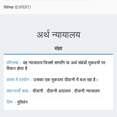
विशेषज्ञ (EXPERT)
अर्थ न्यायालय
संज्ञा
परिभाषा -
वह न्यायालय जिसमें सम्पत्ति या अर्थ संबंधी मुकदमों पर
विचार होता है
वाक्य में प्रयोग -
उसका एक मुकदमा दीवानी में चल रहा है।
समानार्थी शब्द -
दीवानी
,
दीवानी अदालत
,
दीवानी न्यायालय
लिंग -
पुल्लिंग