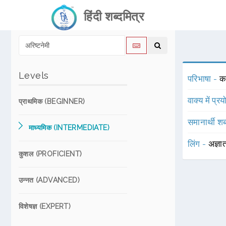
हिंदी शब्दमित्र
Levels
परिभाषा -
क
वाक्य में प्र
प्राथमिक (BEGINNER)
समानार्थी शब
माध्यमिक (INTERMEDIATE)
लिंग -
अज्ञा
कुशल (PROFICIENT)
उन्नत (ADVANCED)
विशेषज्ञ (EXPERT)