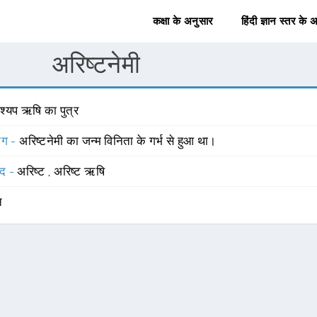
कक्षा के अनुसार
हिंदी ज्ञान स्तर के 
अरिष्टनेमी
श्यप ऋषि का पुत्र
योग -
अरिष्टनेमी का जन्म विनिता के गर्भ से हुआ था।
्द -
अरिष्ट
,
अरिष्ट ऋषि
त