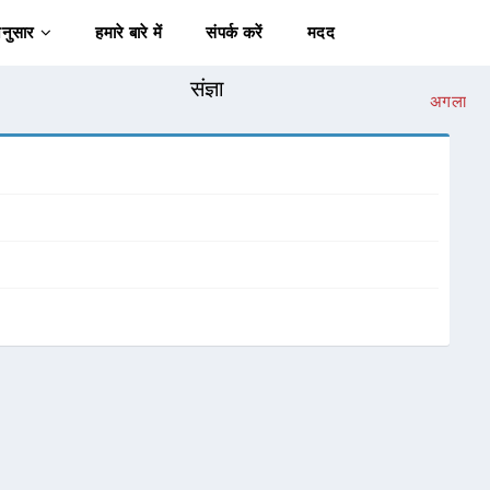
अनुसार
हमारे बारे में
संपर्क करें
मदद
संज्ञा
अगला