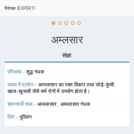
विशेषज्ञ (EXPERT)
अम्लसार
संज्ञा
परिभाषा -
शुद्ध गंधक
वाक्य में प्रयोग -
आमलासार का रक्त विकार तथा फोड़े-फुंसी,
खाज-खुजली जैसे चर्म रोगों में उपयोग होता है।
समानार्थी शब्द -
आमलासार
,
आमलासार गंधक
लिंग -
पुल्लिंग