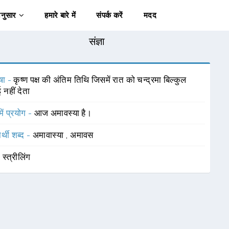
अनुसार
हमारे बारे में
संपर्क करें
मदद
संज्ञा
षा -
कृष्ण पक्ष की अंतिम तिथि जिसमें रात को चन्द्रमा बिल्कुल
 नहीं देता
में प्रयोग -
आज अमावस्या है।
र्थी शब्द -
अमावास्या
,
अमावस
-
स्त्रीलिंग