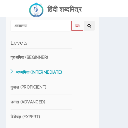
हिंदी शब्दमित्र
Levels
प्राथमिक (BEGINNER)
माध्यमिक (INTERMEDIATE)
कुशल (PROFICIENT)
उन्नत (ADVANCED)
विशेषज्ञ (EXPERT)