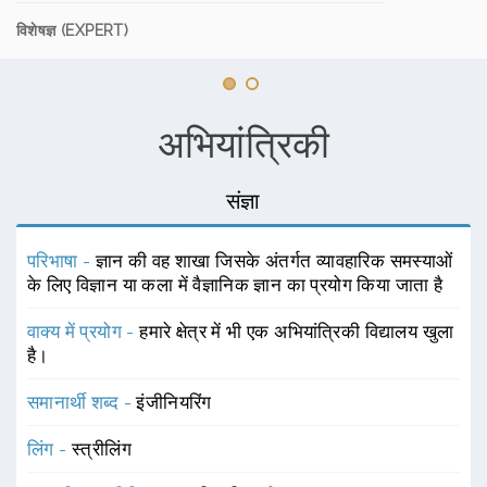
विशेषज्ञ (EXPERT)
अभियांत्रिकी
संज्ञा
परिभाषा -
ज्ञान की वह शाखा जिसके अंतर्गत व्यावहारिक समस्याओं
के लिए विज्ञान या कला में वैज्ञानिक ज्ञान का प्रयोग किया जाता है
वाक्य में प्रयोग -
हमारे क्षेत्र में भी एक अभियांत्रिकी विद्यालय खुला
है।
समानार्थी शब्द -
इंजीनियरिंग
लिंग -
स्त्रीलिंग