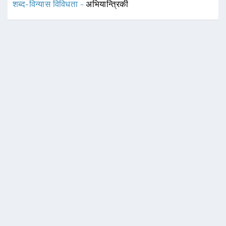
शब्द-विन्यास विविधता -
अभियान्त्रिकी