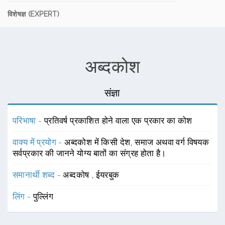
विशेषज्ञ (EXPERT)
अब्दकोश
संज्ञा
परिभाषा -
प्रतिवर्ष प्रकाशित होने वाला एक प्रकार का कोश
वाक्य में प्रयोग -
अब्दकोश में किसी देश, समाज अथवा वर्ग विषयक
सर्वप्रकार की जानने योग्य बातों का संग्रह होता है।
समानार्थी शब्द -
अब्दकोष
,
ईयरबुक
लिंग -
पुल्लिंग