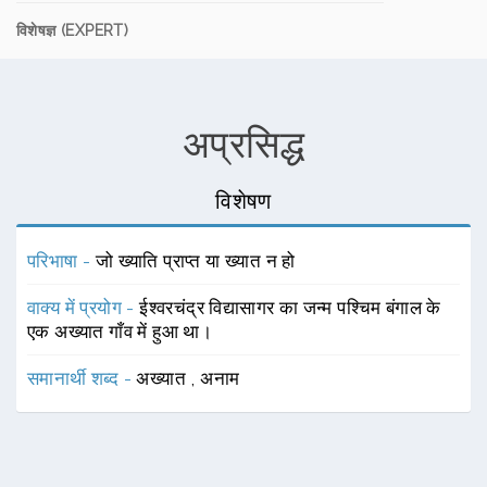
विशेषज्ञ (EXPERT)
अप्रसिद्ध
विशेषण
परिभाषा -
जो ख्याति प्राप्त या ख्यात न हो
वाक्य में प्रयोग -
ईश्वरचंद्र विद्यासागर का जन्म पश्चिम बंगाल के
एक अख्यात गाँव में हुआ था।
समानार्थी शब्द -
अख्यात
,
अनाम