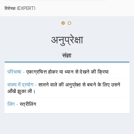
विशेषज्ञ (EXPERT)
अनुप्रेक्षा
संज्ञा
परिभाषा -
एकाग्रचित्त होकर या ध्यान से देखने की क्रिया
वाक्य में प्रयोग -
सामने वाले की अनुप्रेक्षा से बचने के लिए उसने
आँखें झुका ली।
लिंग -
स्त्रीलिंग