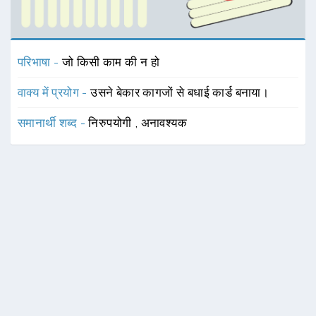
परिभाषा -
जो किसी काम की न हो
वाक्य में प्रयोग -
उसने बेकार कागजों से बधाई कार्ड बनाया।
समानार्थी शब्द -
निरुपयोगी
,
अनावश्यक