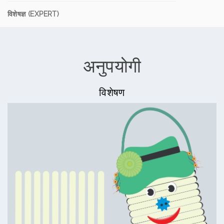
विशेषज्ञ (EXPERT)
अनुपयोगी
विशेषण