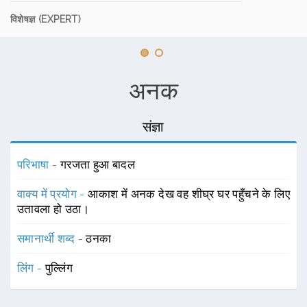
विशेषज्ञ (EXPERT)
अनक
संज्ञा
परिभाषा -
गरजता हुआ बादल
वाक्य में प्रयोग -
आकाश में अनक देख वह शीघ्र घर पहुँचने के लिए
उतावला हो उठा।
समानार्थी शब्द -
ठनका
लिंग -
पुल्लिंग