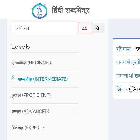
हिंदी शब्दमित्र
Levels
परिभाषा -
उन
वाक्य में प्र
प्राथमिक (BEGINNER)
समानार्थी शब
माध्यमिक (INTERMEDIATE)
लिंग -
पुल्लि
कुशल (PROFICIENT)
उन्नत (ADVANCED)
विशेषज्ञ (EXPERT)