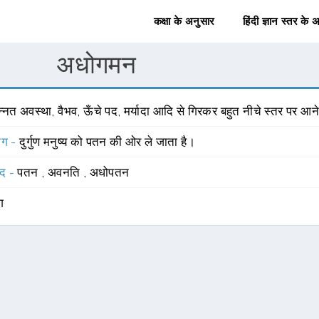
कक्षा के अनुसार
हिंदी ज्ञान स्तर के 
अधोगमन
्नत अवस्था, वैभव, ऊँचे पद, मर्यादा आदि से गिरकर बहुत नीचे स्तर पर आने
योग -
दुर्गुण मनुष्य को पतन की ओर ले जाता है।
्द -
पतन
,
अवनति
,
अधोपतन
ंग