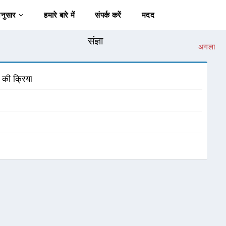
अनुसार
हमारे बारे में
संपर्क करें
मदद
संज्ञा
अगला
 की क्रिया