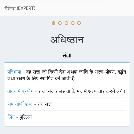
विशेषज्ञ (EXPERT)
अधिष्ठान
संज्ञा
परिभाषा -
वह सत्ता जो किसी देश अथवा जाति के भरण-पोषण, वर्द्धन
तथा रक्षण के लिए स्थापित की जाती है
वाक्य में प्रयोग -
राजा नंद राजसत्ता के मद में अत्याचार करने लगे।
समानार्थी शब्द -
राजसत्ता
लिंग -
पुल्लिंग