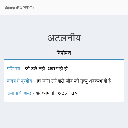
विशेषज्ञ (EXPERT)
अटलनीय
विशेषण
परिभाषा -
जो टले नहीं, अवश्य ही हो
वाक्य में प्रयोग -
हर जन्म लेनेवाले जीव की मृत्यु अवश्यंभावी है।
समानार्थी शब्द -
अवश्यंभावी
,
अटल
,
तय