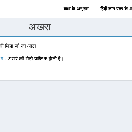
कक्षा के अनुसार
हिंदी ज्ञान स्तर के 
अखरा
ूसी मिला जौ का आटा
योग -
अखरे की रोटी पौष्टिक होती है।
ंग