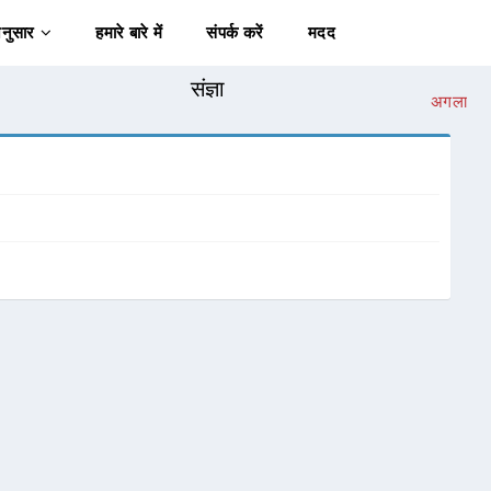
अनुसार
हमारे बारे में
संपर्क करें
मदद
संज्ञा
अगला