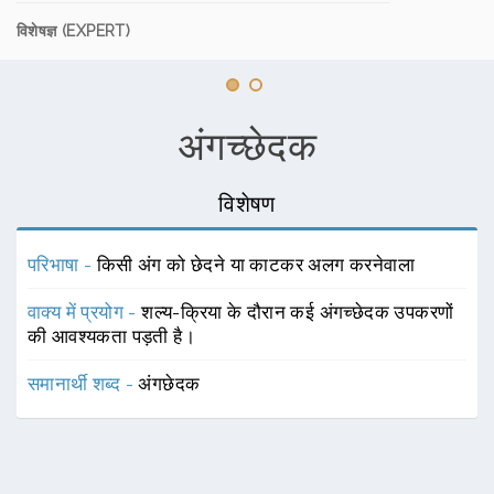
विशेषज्ञ (EXPERT)
अंगच्छेदक
विशेषण
परिभाषा -
किसी अंग को छेदने या काटकर अलग करनेवाला
वाक्य में प्रयोग -
शल्य-क्रिया के दौरान कई अंगच्छेदक उपकरणों
की आवश्यकता पड़ती है।
समानार्थी शब्द -
अंगछेदक