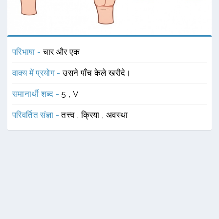
परिभाषा -
चार और एक
वाक्य में प्रयोग -
उसने पाँच केले खरीदे।
समानार्थी शब्द -
5
,
V
परिवर्तित संज्ञा -
तत्त्व
,
क्रिया
,
अवस्था