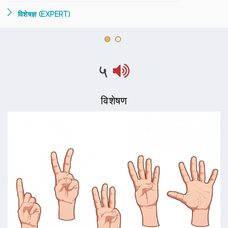
विशेषज्ञ (EXPERT)
५
विशेषण