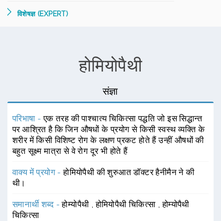
विशेषज्ञ (EXPERT)
होमियोपैथी
संज्ञा
परिभाषा -
एक तरह की पाश्चात्य चिकित्सा पद्धति जो इस सिद्धान्त
पर आश्रित है कि जिन औषधों के प्रयोग से किसी स्वस्थ व्यक्ति के
शरीर में किसी विशिष्ट रोग के लक्षण प्रकट होते हैं उन्हीं औषधों की
बहुत सूक्ष्म मात्रा से वे रोग दूर भी होते हैं
वाक्य में प्रयोग -
होमियोपैथी की शुरुआत डॉक्टर हैनीमैन ने की
थी।
समानार्थी शब्द -
होम्योपैथी
,
होमियोपैथी चिकित्सा
,
होम्योपैथी
चिकित्सा