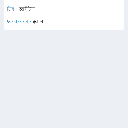
लिंग -
स्त्रीलिंग
एक तरह का -
इलाज