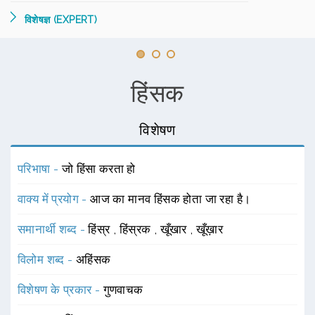
विशेषज्ञ (EXPERT)
हिंसक
विशेषण
परिभाषा -
जो हिंसा करता हो
वाक्य में प्रयोग -
आज का मानव हिंसक होता जा रहा है।
समानार्थी शब्द -
हिंस्र
,
हिंस्रक
,
खूँखार
,
खूँख़ार
विलोम शब्द -
अहिंसक
विशेषण के प्रकार -
गुणवाचक