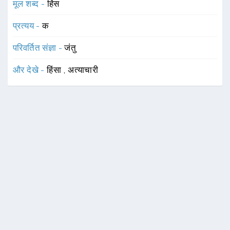
मूल शब्द -
हिंस
प्रत्यय -
क
परिवर्तित संज्ञा -
जंतु
और देखे -
हिंसा
,
अत्याचारी