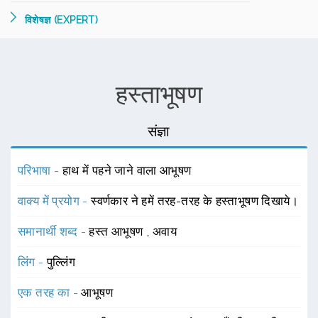
विशेषज्ञ (EXPERT)
हस्ताभूषण
संज्ञा
परिभाषा -
हाथ में पहने जाने वाला आभूषण
वाक्य में प्रयोग -
स्वर्णकार ने हमें तरह-तरह के हस्ताभूषण दिखाये।
समानार्थी शब्द -
हस्त आभूषण
,
अवाय
लिंग -
पुल्लिंग
एक तरह का -
आभूषण