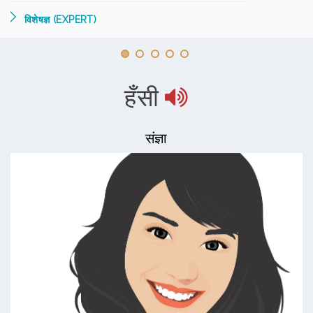
विशेषज्ञ (EXPERT)
हँसी
संज्ञा