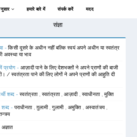
अनुसार
हमारे बारे में
संपर्क करें
मदद
संज्ञा
षा -
किसी दूसरे के अधीन नहीं बल्कि स्वयं अपने अधीन या स्वतंत्र
की अवस्था या भाव
में प्रयोग -
आज़ादी पाने के लिए देशभक्तों ने अपने प्राणों की बाजी
ी। / स्वतंत्रता पाने की लिए लोगों ने अपने प्राणों की आहुति दी
र्थी शब्द -
स्वतंत्रता
,
स्वतंत्रता
,
आज़ादी
,
स्वाधीनता
,
मुक्ति
 शब्द -
पराधीनता
,
ग़ुलामी
,
गुलामी
,
अमुक्ति
,
अस्वातंत्र्य
,
न्त्र्य
-
अज्ञात