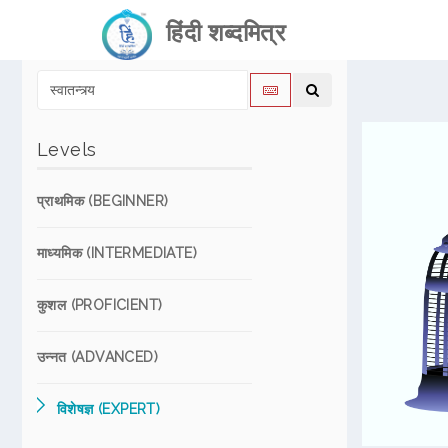
हिंदी शब्दमित्र
Levels
प्राथमिक (BEGINNER)
माध्यमिक (INTERMEDIATE)
कुशल (PROFICIENT)
उन्नत (ADVANCED)
विशेषज्ञ (EXPERT)