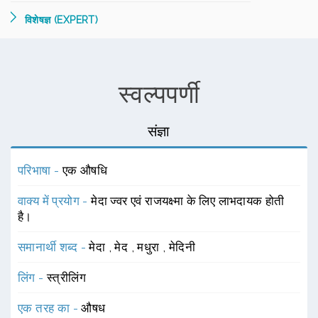
विशेषज्ञ (EXPERT)
स्वल्पपर्णी
संज्ञा
परिभाषा -
एक औषधि
वाक्य में प्रयोग -
मेदा ज्वर एवं राजयक्ष्मा के लिए लाभदायक होती
है।
समानार्थी शब्द -
मेदा
,
मेद
,
मधुरा
,
मेदिनी
लिंग -
स्त्रीलिंग
एक तरह का -
औषध