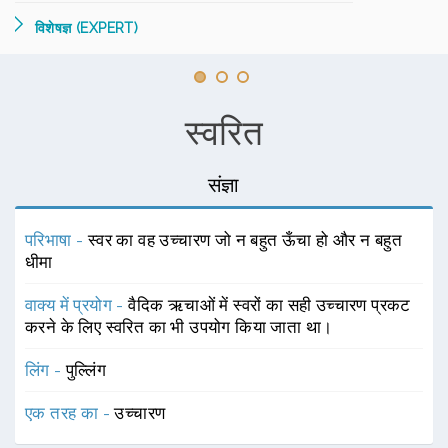
विशेषज्ञ (EXPERT)
स्वरित
संज्ञा
परिभाषा -
स्वर का वह उच्चारण जो न बहुत ऊँचा हो और न बहुत
धीमा
वाक्य में प्रयोग -
वैदिक ऋचाओं में स्वरों का सही उच्चारण प्रकट
करने के लिए स्वरित का भी उपयोग किया जाता था।
लिंग -
पुल्लिंग
एक तरह का -
उच्चारण