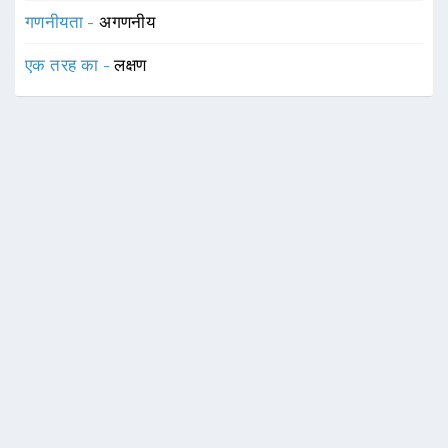
गणनीयता -
अगणनीय
एक तरह का -
लक्षण