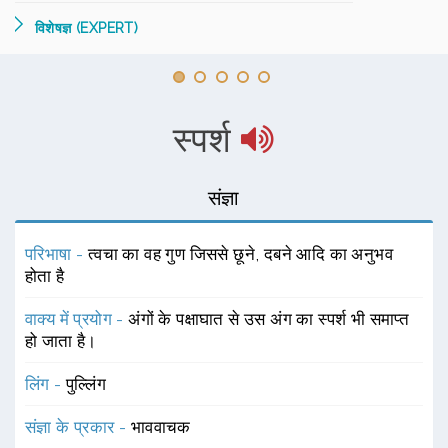
विशेषज्ञ (EXPERT)
स्पर्श
संज्ञा
परिभाषा -
त्वचा का वह गुण जिससे छूने, दबने आदि का अनुभव
होता है
वाक्य में प्रयोग -
अंगों के पक्षाघात से उस अंग का स्पर्श भी समाप्त
हो जाता है।
लिंग -
पुल्लिंग
संज्ञा के प्रकार -
भाववाचक