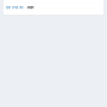
एक तरह का -
लहर