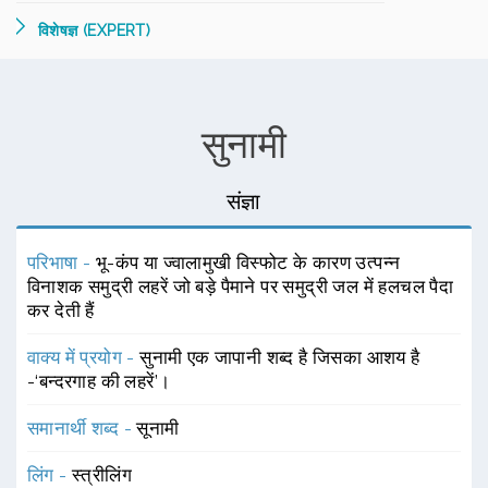
विशेषज्ञ (EXPERT)
सुनामी
संज्ञा
परिभाषा -
भू-कंप या ज्वालामुखी विस्फोट के कारण उत्पन्न
विनाशक समुद्री लहरें जो बड़े पैमाने पर समुद्री जल में हलचल पैदा
कर देती हैं
वाक्य में प्रयोग -
सुनामी एक जापानी शब्द है जिसका आशय है
-‘बन्दरगाह की लहरें’।
समानार्थी शब्द -
सूनामी
लिंग -
स्त्रीलिंग