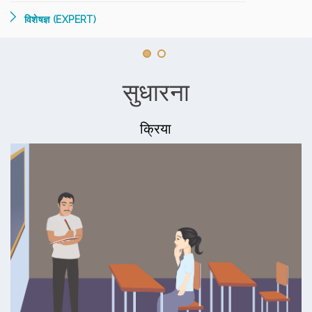
विशेषज्ञ (EXPERT)
सुधारना
क्रिया