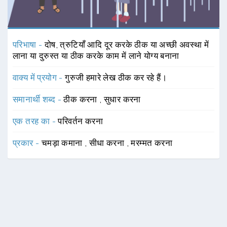
परिभाषा -
दोष, त्रुटियाँ आदि दूर करके ठीक या अच्छी अवस्था में
लाना या दुरुस्त या ठीक करके काम में लाने योग्य बनाना
वाक्य में प्रयोग -
गुरुजी हमारे लेख ठीक कर रहे हैं।
समानार्थी शब्द -
ठीक करना
,
सुधार करना
एक तरह का -
परिवर्तन करना
प्रकार -
चमड़ा कमाना
,
सीधा करना
,
मरम्मत करना