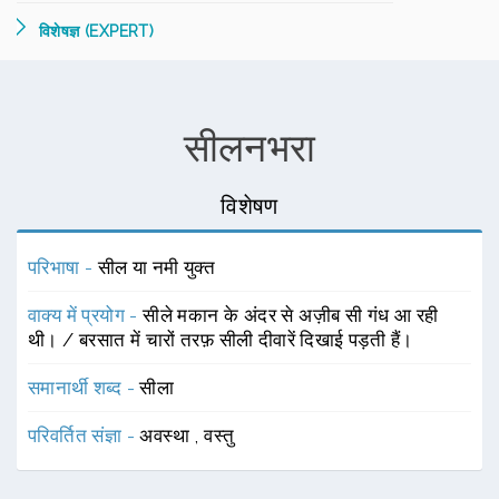
विशेषज्ञ (EXPERT)
सीलनभरा
विशेषण
परिभाषा -
सील या नमी युक्त
वाक्य में प्रयोग -
सीले मकान के अंदर से अज़ीब सी गंध आ रही
थी। / बरसात में चारों तरफ़ सीली दीवारें दिखाई पड़ती हैं।
समानार्थी शब्द -
सीला
परिवर्तित संज्ञा -
अवस्था
,
वस्तु