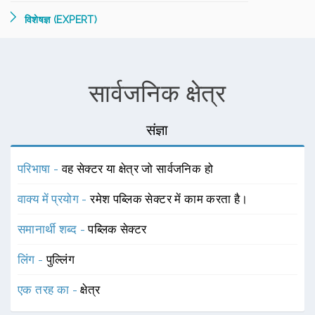
विशेषज्ञ (EXPERT)
सार्वजनिक क्षेत्र
संज्ञा
परिभाषा -
वह सेक्टर या क्षेत्र जो सार्वजनिक हो
वाक्य में प्रयोग -
रमेश पब्लिक सेक्टर में काम करता है।
समानार्थी शब्द -
पब्लिक सेक्टर
लिंग -
पुल्लिंग
एक तरह का -
क्षेत्र