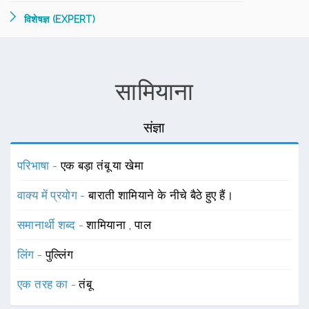
विशेषज्ञ (EXPERT)
सामियाना
संज्ञा
परिभाषा -
एक बड़ा तंबू या खेमा
वाक्य में प्रयोग -
बाराती शामियाने के नीचे बैठे हुए हैं।
समानार्थी शब्द -
शामियाना
,
पाल
लिंग -
पुल्लिंग
एक तरह का -
तंबू