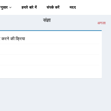
अनुसार
हमारे बारे में
संपर्क करें
मदद
संज्ञा
अगला
 करने की क्रिया