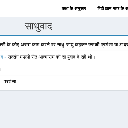
कक्षा के अनुसार
हिंदी ज्ञान स्तर के 
साधुवाद
िसी के कोई अच्छा काम करने पर साधु-साधु कहकर उसकी प्रशंसा या आदर
योग -
सत्संग मंडली सेठ आत्माराम को साधुवाद दे रही थी।
ंग
 -
प्रशंसा