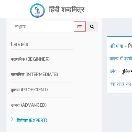
हिंदी शब्दमित्र
Levels
परिभाषा -
क
वाक्य में प्र
प्राथमिक (BEGINNER)
लिंग -
पुल्लि
माध्यमिक (INTERMEDIATE)
एक तरह का
कुशल (PROFICIENT)
उन्नत (ADVANCED)
विशेषज्ञ (EXPERT)