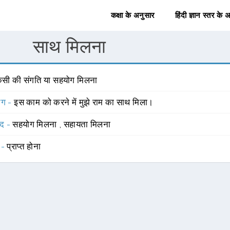
कक्षा के अनुसार
हिंदी ज्ञान स्तर के 
साथ मिलना
िसी की संगति या सहयोग मिलना
योग -
इस काम को करने में मुझे राम का साथ मिला।
्द -
सहयोग मिलना
,
सहायता मिलना
 -
प्राप्त होना