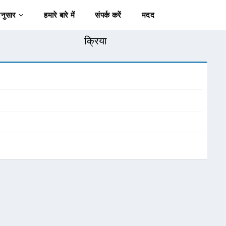
अनुसार
हमारे बारे में
संपर्क करें
मदद
क्रिया