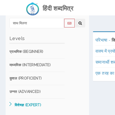
हिंदी शब्दमित्र
Levels
परिभाषा -
क
वाक्य में प्र
प्राथमिक (BEGINNER)
समानार्थी शब
माध्यमिक (INTERMEDIATE)
एक तरह का
कुशल (PROFICIENT)
उन्नत (ADVANCED)
विशेषज्ञ (EXPERT)