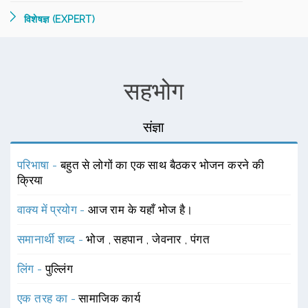
विशेषज्ञ (EXPERT)
सहभोग
संज्ञा
परिभाषा -
बहुत से लोगों का एक साथ बैठकर भोजन करने की
क्रिया
वाक्य में प्रयोग -
आज राम के यहाँ भोज है।
समानार्थी शब्द -
भोज
,
सहपान
,
जेवनार
,
पंगत
लिंग -
पुल्लिंग
एक तरह का -
सामाजिक कार्य