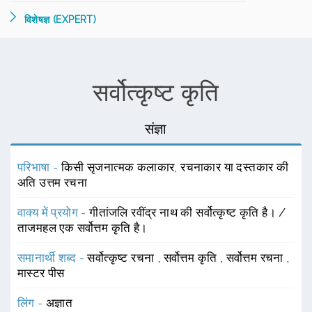
विशेषज्ञ (EXPERT)
सर्वोत्कृष्ट कृति
संज्ञा
परिभाषा -
किसी सृजनात्मक कलाकार, रचनाकार या दस्तकार की
अति उत्तम रचना
वाक्य में प्रयोग -
गीतांजलि रवींद्र नाथ की सर्वोत्कृष्ट कृति है। /
ताजमहल एक सर्वोत्तम कृति है।
समानार्थी शब्द -
सर्वोत्कृष्ट रचना
,
सर्वोत्तम कृति
,
सर्वोत्तम रचना
,
मास्टर पीस
लिंग -
अज्ञात