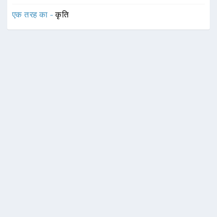
एक तरह का -
कृति