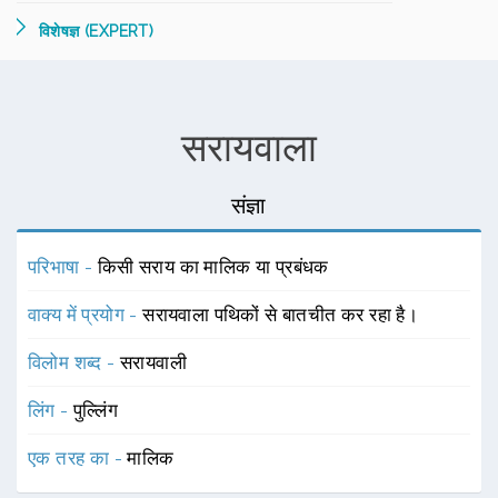
विशेषज्ञ (EXPERT)
सरायवाला
संज्ञा
परिभाषा -
किसी सराय का मालिक या प्रबंधक
वाक्य में प्रयोग -
सरायवाला पथिकों से बातचीत कर रहा है।
विलोम शब्द -
सरायवाली
लिंग -
पुल्लिंग
एक तरह का -
मालिक