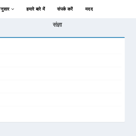
अनुसार
हमारे बारे में
संपर्क करें
मदद
संज्ञा