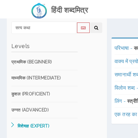
हिंदी शब्दमित्र
Levels
परिभाषा -
स
वाक्य में प्र
प्राथमिक (BEGINNER)
समानार्थी शब
माध्यमिक (INTERMEDIATE)
विलोम शब्द
कुशल (PROFICIENT)
लिंग -
स्त्री
उन्नत (ADVANCED)
एक तरह का
विशेषज्ञ (EXPERT)