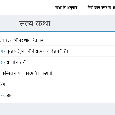
कक्षा के अनुसार
हिंदी ज्ञान स्तर के 
सत्य कथा
त्य घटनाओं पर आधारित कथा
योग -
कुछ पत्रिकाओं में सत्य कथाएँ छपती हैं।
्द -
सच्ची कहानी
 -
कल्पित कथा
,
काल्पनिक कहानी
लिंग
 -
कहानी