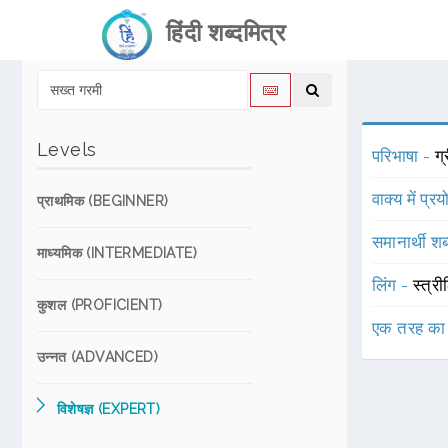
हिंदी शब्दमित्र
Levels
परिभाषा -
ग्
वाक्य में प्र
प्राथमिक (BEGINNER)
समानार्थी शब
माध्यमिक (INTERMEDIATE)
लिंग -
स्त्री
कुशल (PROFICIENT)
एक तरह का
उन्नत (ADVANCED)
विशेषज्ञ (EXPERT)