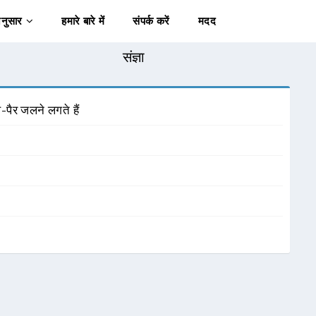
अनुसार
हमारे बारे में
संपर्क करें
मदद
संज्ञा
-पैर जलने लगते हैं