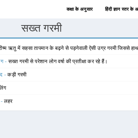
कक्षा के अनुसार
हिंदी ज्ञान स्तर के 
सख्त गरमी
रीष्म ऋतु में सहसा तापमान के बढ़ने से पड़नेवाली ऐसी उग्र गरमी जिससे हाथ
योग -
सख्त गरमी से परेशान लोग वर्षा की प्रतीक्षा कर रहे हैं।
्द -
कड़ी गरमी
लिंग
 -
लहर