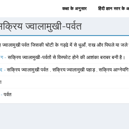
कक्षा के अनुसार
हिंदी ज्ञान स्तर के 
क्रिय ज्वालामुखी-पर्वत
 ज्वालामुखी पर्वत जिसकी चोटी के गड्ढे में से धुआँ, राख और पिघले या जल
योग -
सक्रिय ज्वालामुखी-पर्वतों से विस्फोट होने की आशंका बराबर बनी है।
्द -
सक्रिय ज्वालामुखी पर्वत
,
सक्रिय ज्वालामुखी पहाड़
,
सक्रिय आग्नेयगि
ंग
 -
पर्वत