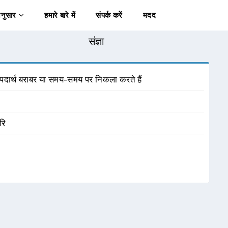
अनुसार
हमारे बारे में
संपर्क करें
मदद
संज्ञा
े पदार्थ बराबर या समय-समय पर निकला करते हैं
रि