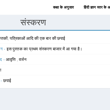
कक्षा के अनुसार
हिंदी ज्ञान स्तर के 
संस्करण
ुस्तकों, पत्रिकाओं आदि की एक बार की छपाई
योग -
इस पुस्तक का प्रथम संस्करण बाजार में आ गया है।
्द -
आवृत्ति
,
वर्जन
ंग
 -
छपाई