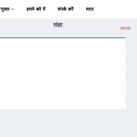
अनुसार
हमारे बारे में
संपर्क करें
मदद
संज्ञा
अगला