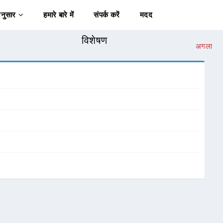
अनुसार
हमारे बारे में
संपर्क करें
मदद
विशेषण
अगला