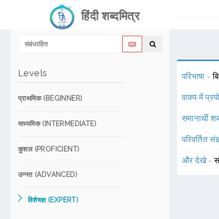
हिंदी शब्दमित्र
Levels
परिभाषा -
बि
वाक्य में प्र
प्राथमिक (BEGINNER)
समानार्थी शब
माध्यमिक (INTERMEDIATE)
परिवर्तित संज
कुशल (PROFICIENT)
और देखे -
स
उन्नत (ADVANCED)
विशेषज्ञ (EXPERT)