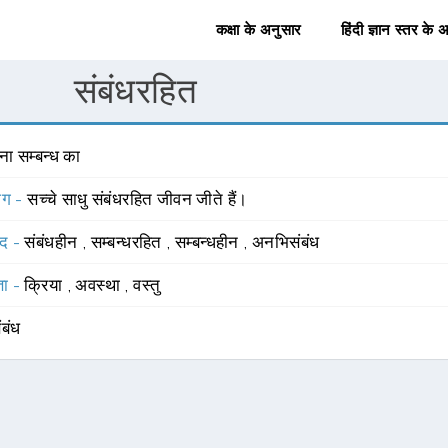
कक्षा के अनुसार
हिंदी ज्ञान स्तर के 
संबंधरहित
ना सम्बन्ध का
योग -
सच्चे साधु संबंधरहित जीवन जीते हैं।
्द -
संबंधहीन
,
सम्बन्धरहित
,
सम्बन्धहीन
,
अनभिसंबंध
्ञा -
क्रिया
,
अवस्था
,
वस्तु
ंबंध