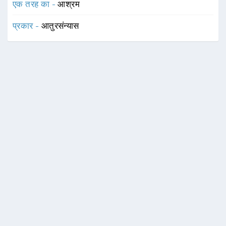
एक तरह का -
आश्रम
प्रकार -
आतुरसंन्यास