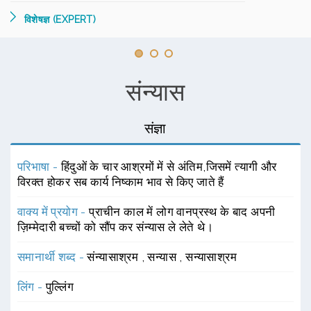
विशेषज्ञ (EXPERT)
संन्यास
संज्ञा
परिभाषा -
हिंदुओं के चार आश्रमों में से अंतिम,जिसमें त्यागी और
विरक्त होकर सब कार्य निष्काम भाव से किए जाते हैं
वाक्य में प्रयोग -
प्राचीन काल में लोग वानप्रस्थ के बाद अपनी
ज़िम्मेदारी बच्चों को सौंप कर संन्यास ले लेते थे।
समानार्थी शब्द -
संन्यासाश्रम
,
सन्यास
,
सन्यासाश्रम
लिंग -
पुल्लिंग