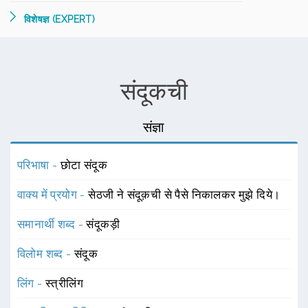
विशेषज्ञ (EXPERT)
संदूकची
संज्ञा
परिभाषा -
छोटा संदूक
वाक्य में प्रयोग -
सेठजी ने संदूक़ची से पैसे निकालकर मुझे दिये।
समानार्थी शब्द -
संदूकड़ी
विलोम शब्द -
संदूक
लिंग -
स्त्रीलिंग