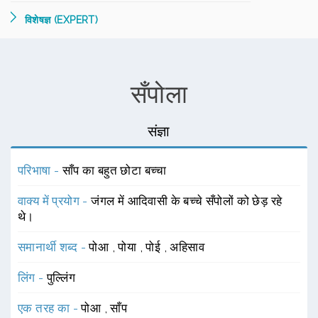
विशेषज्ञ (EXPERT)
सँपोला
संज्ञा
परिभाषा -
साँप का बहुत छोटा बच्चा
वाक्य में प्रयोग -
जंगल में आदिवासी के बच्चे सँपोलों को छेड़ रहे
थे।
समानार्थी शब्द -
पोआ
,
पोया
,
पोई
,
अहिसाव
लिंग -
पुल्लिंग
एक तरह का -
पोआ
,
साँप