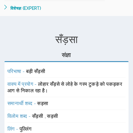
विशेषज्ञ (EXPERT)
सँड़सा
संज्ञा
परिभाषा -
बड़ी सँड़सी
वाक्य में प्रयोग -
लोहार सँड़से से लोहे के गरम टुकड़े को पकड़कर
आग से निकाल रहा है।
समानार्थी शब्द -
सड़सा
विलोम शब्द -
सँड़सी
,
सड़सी
लिंग -
पुल्लिंग